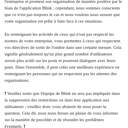
l'entreprise et promeut son organisation de manière positive par le 
biais de l'application Blink ; cependant, nous sommes conscients 
que ce n'est pas toujours le cas et nous voulons nous assurer que 
votre organisation est prête à faire face à ces situations.
En restreignant les activités de ceux qui n'ont pas respecté les 
normes de votre entreprise, vous permettez à ceux qui respectent 
vos directives de sortir de l'ombre dans une certaine mesure. Cela 
signifie généralement qu'un plus grand nombre d'utilisateurs 
seront plus actifs sur les posts et pourront dialoguer avec leurs 
pairs. Dans l'ensemble, il peut créer une meilleure expérience en 
restreignant les personnes qui ne respectent pas les attentes des 
organisations.
❗ Veuillez noter que l'équipe de Blink ne sera pas impliquée dans 
la suppression des restrictions ou dans leur application aux 
utilisateurs ; veuillez donc vous abstenir de nous poser la 
question. Cela dit, nous nous ferons un plaisir de vous informer 
sur la manière de procéder et de résoudre les problèmes 
éventuels. ❗