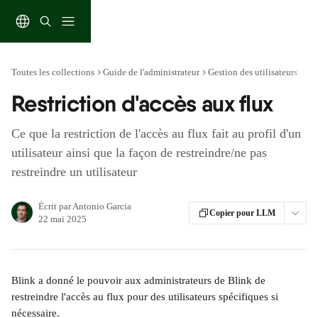
Passer au contenu principal
Toutes les collections
Guide de l'administrateur
Gestion des utilisateurs
Restriction d'accès aux flux
Ce que la restriction de l'accès au flux fait au profil d'un
utilisateur ainsi que la façon de restreindre/ne pas
restreindre un utilisateur
Écrit par
Antonio Garcia
Copier pour LLM
22 mai 2025
Blink a donné le pouvoir aux administrateurs de Blink de 
restreindre l'accès au flux pour des utilisateurs spécifiques si 
nécessaire.