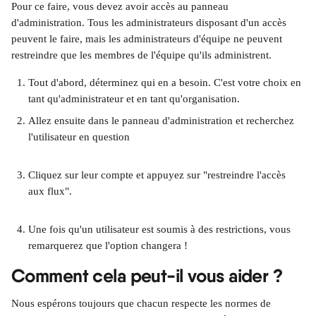
Pour ce faire, vous devez avoir accès au panneau 
d'administration. Tous les administrateurs disposant d'un accès 
peuvent le faire, mais les administrateurs d'équipe ne peuvent 
restreindre que les membres de l'équipe qu'ils administrent.
Tout d'abord, déterminez qui en a besoin. C'est votre choix en 
tant qu'administrateur et en tant qu'organisation.
Allez ensuite dans le panneau d'administration et recherchez 
l'utilisateur en question
Cliquez sur leur compte et appuyez sur "restreindre l'accès 
aux flux".
Une fois qu'un utilisateur est soumis à des restrictions, vous 
remarquerez que l'option changera !
Comment cela peut-il vous aider ?
Nous espérons toujours que chacun respecte les normes de 