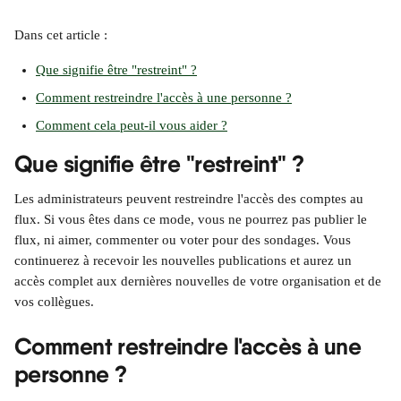
Dans cet article :
Que signifie être "restreint" ?
Comment restreindre l'accès à une personne ?
Comment cela peut-il vous aider ?
Que signifie être "restreint" ?
Les administrateurs peuvent restreindre l'accès des comptes au 
flux. Si vous êtes dans ce mode, vous ne pourrez pas publier le 
flux, ni aimer, commenter ou voter pour des sondages. Vous 
continuerez à recevoir les nouvelles publications et aurez un 
accès complet aux dernières nouvelles de votre organisation et de 
vos collègues.
Comment restreindre l'accès à une 
personne ?