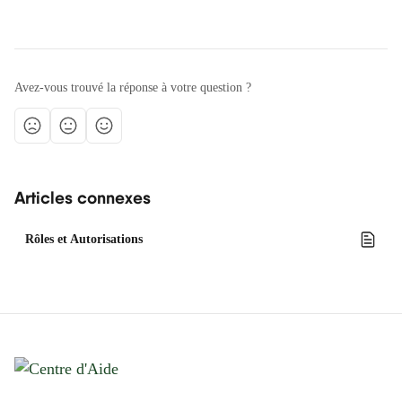
Avez-vous trouvé la réponse à votre question ?
Articles connexes
Rôles et Autorisations