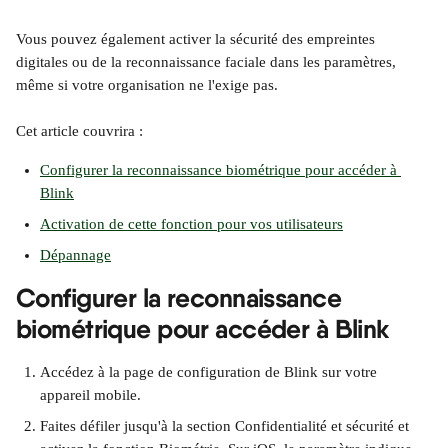
Vous pouvez également activer la sécurité des empreintes 
digitales ou de la reconnaissance faciale dans les paramètres, 
même si votre organisation ne l'exige pas.
Cet article couvrira :
Configurer la reconnaissance biométrique pour accéder à 
Blink
Activation de cette fonction pour vos utilisateurs
Dépannage
Configurer la reconnaissance 
biométrique pour accéder à Blink
Accédez à la page de configuration de Blink sur votre 
appareil mobile.
Faites défiler jusqu'à la section Confidentialité et sécurité et 