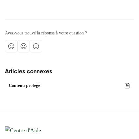
Avez-vous trouvé la réponse à votre question ?
Articles connexes
Contenu protégé