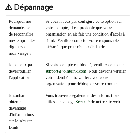
⚠️ Dépannage
Pourquoi me 
Si vous n'avez pas configuré cette option sur 
demande-t-on 
votre compte, il est probable que votre 
de reconnaître 
organisation en ait fait une condition d'accès à 
mes empreintes 
Blink. Veuillez contacter votre responsable 
digitales ou 
hiérarchique pour obtenir de l'aide.
mon visage ?
Je ne peux pas 
Si votre compte est bloqué, veuillez contacter 
déverrouiller 
support@joinblink.com
. Nous devrons vérifier 
l'application
votre identité et travailler avec votre 
organisation pour débloquer votre compte.
Je souhaite 
Vous trouverez également des informations 
obtenir 
utiles sur la page 
Sécurité
 de notre site web.
davantage 
d'informations 
sur la sécurité 
Blink.