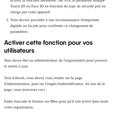
activez la fonction Biométrie. Sur iOS, le paramètre indique 
Touch ID ou Face ID en fonction du type de sécurité pris en 
charge par votre appareil.
Vous devrez procéder à une reconnaissance d'empreinte 
digitale ou faciale pour confirmer ce changement de 
paramètres.
Activer cette fonction pour vos 
utilisateurs
Vous devez être un administrateur de l'organisation pour pouvoir 
le mettre à jour.
Tout d'abord, vous devez vous rendre sur la page 
d'administration, puis sur l'onglet Authentification. Au bas de la 
page, vous trouverez ceci :
Faites basculer le bouton sur Bleu pour qu'il soit activé dans toute 
votre organisation.